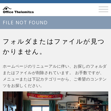
FILE NOT FOUND
フォルダまたはファイルが見つ
かりません。
ホームページのリニューアルに伴い、お探しのフォルダ
またはファイルが削除されています。 お手数ですが、
メニューまたは下記カテゴリーから、ご希望のコンテン
ツをお探しください。