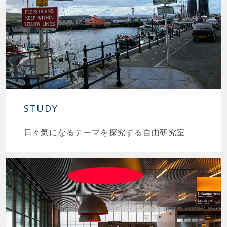
STUDY
日々気になるテーマを探究する自由研究室