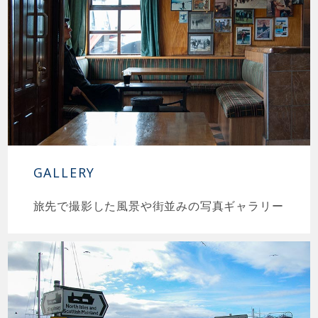
GALLERY
旅先で撮影した風景や街並みの写真ギャラリー