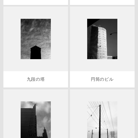
九段の塔
円筒のビル