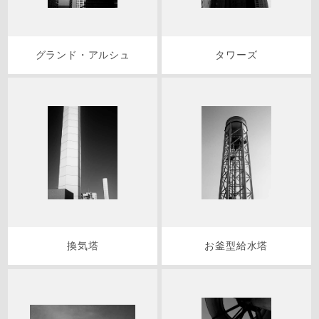
グランド・アルシュ
タワーズ
換気塔
お釜型給水塔