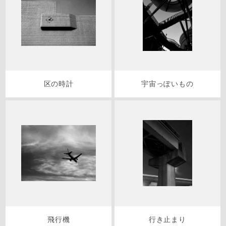
区の時計
宇宙っぽいもの
飛行機
行き止まり