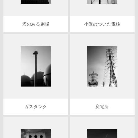
塔のある劇場
小旗のついた電柱
ガスタンク
変電所