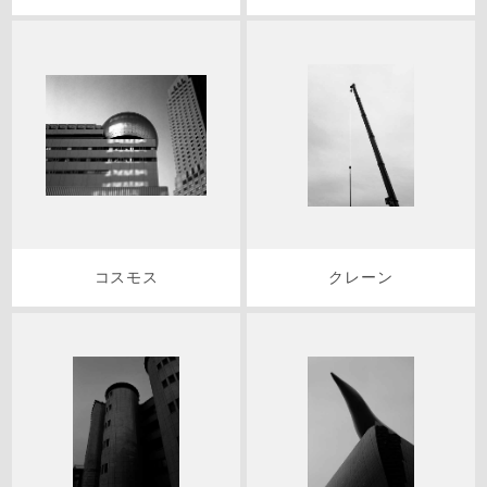
コスモス
クレーン