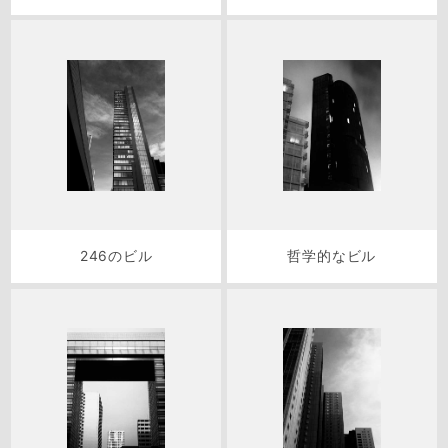
246のビル
哲学的なビル