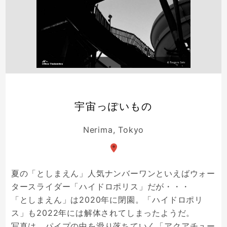
宇宙っぽいもの
Nerima, Tokyo
夏の「としまえん」人気ナンバーワンといえばウォー
タースライダー「ハイドロポリス」だが・・・
「としまえん」は2020年に閉園。「ハイドロポリ
ス」も2022年には解体されてしまったようだ。
写真は、パイプの中を滑り落ちていく「アクアチュー