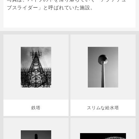
ブスライダー」と呼ばれていた施設。
鉄塔
スリムな給水塔