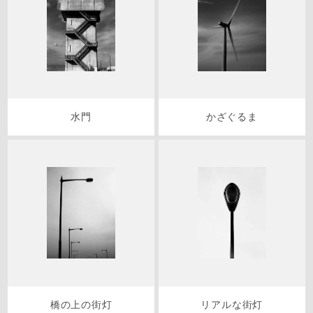
水門
かざぐるま
橋の上の街灯
リアルな街灯